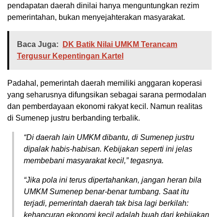
pendapatan daerah dinilai hanya menguntungkan rezim
pemerintahan, bukan menyejahterakan masyarakat.
Baca Juga:
DK Batik Nilai UMKM Terancam
Tergusur Kepentingan Kartel
Padahal, pemerintah daerah memiliki anggaran koperasi
yang seharusnya difungsikan sebagai sarana permodalan
dan pemberdayaan ekonomi rakyat kecil. Namun realitas
di Sumenep justru berbanding terbalik.
“Di daerah lain UMKM dibantu, di Sumenep justru
dipalak habis-habisan. Kebijakan seperti ini jelas
membebani masyarakat kecil,” tegasnya.
“Jika pola ini terus dipertahankan, jangan heran bila
UMKM Sumenep benar-benar tumbang. Saat itu
terjadi, pemerintah daerah tak bisa lagi berkilah:
kehancuran ekonomi kecil adalah buah dari kebijakan