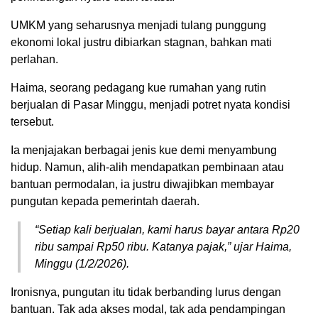
UMKM yang seharusnya menjadi tulang punggung
ekonomi lokal justru dibiarkan stagnan, bahkan mati
perlahan.
Haima, seorang pedagang kue rumahan yang rutin
berjualan di Pasar Minggu, menjadi potret nyata kondisi
tersebut.
Ia menjajakan berbagai jenis kue demi menyambung
hidup. Namun, alih-alih mendapatkan pembinaan atau
bantuan permodalan, ia justru diwajibkan membayar
pungutan kepada pemerintah daerah.
“Setiap kali berjualan, kami harus bayar antara Rp20
ribu sampai Rp50 ribu. Katanya pajak,” ujar Haima,
Minggu (1/2/2026).
Ironisnya, pungutan itu tidak berbanding lurus dengan
bantuan. Tak ada akses modal, tak ada pendampingan