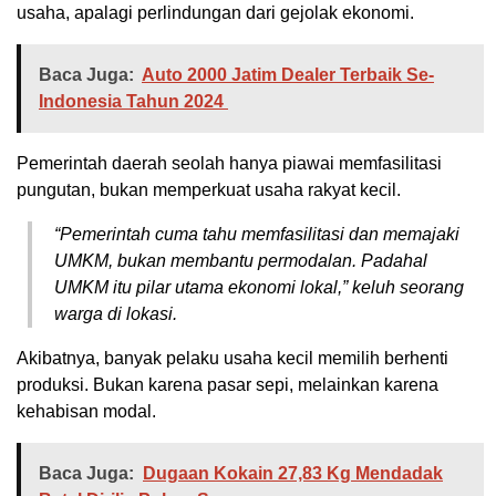
usaha, apalagi perlindungan dari gejolak ekonomi.
Baca Juga:
Auto 2000 Jatim Dealer Terbaik Se-
Indonesia Tahun 2024
Pemerintah daerah seolah hanya piawai memfasilitasi
pungutan, bukan memperkuat usaha rakyat kecil.
“Pemerintah cuma tahu memfasilitasi dan memajaki
UMKM, bukan membantu permodalan. Padahal
UMKM itu pilar utama ekonomi lokal,” keluh seorang
warga di lokasi.
Akibatnya, banyak pelaku usaha kecil memilih berhenti
produksi. Bukan karena pasar sepi, melainkan karena
kehabisan modal.
Baca Juga:
Dugaan Kokain 27,83 Kg Mendadak