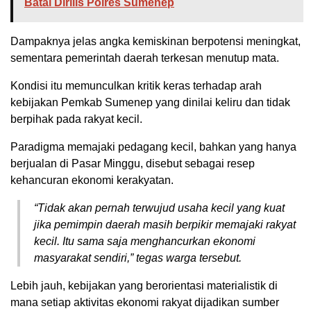
Batal Dirilis Polres Sumenep
Dampaknya jelas angka kemiskinan berpotensi meningkat,
sementara pemerintah daerah terkesan menutup mata.
Kondisi itu memunculkan kritik keras terhadap arah
kebijakan Pemkab Sumenep yang dinilai keliru dan tidak
berpihak pada rakyat kecil.
Paradigma memajaki pedagang kecil, bahkan yang hanya
berjualan di Pasar Minggu, disebut sebagai resep
kehancuran ekonomi kerakyatan.
“Tidak akan pernah terwujud usaha kecil yang kuat
jika pemimpin daerah masih berpikir memajaki rakyat
kecil. Itu sama saja menghancurkan ekonomi
masyarakat sendiri,” tegas warga tersebut.
Lebih jauh, kebijakan yang berorientasi materialistik di
mana setiap aktivitas ekonomi rakyat dijadikan sumber