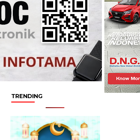
TRENDING