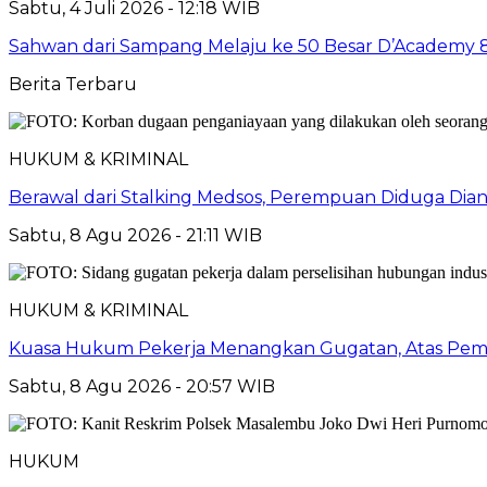
Sabtu, 4 Juli 2026 - 12:18 WIB
Sahwan dari Sampang Melaju ke 50 Besar D’Academy 
Berita Terbaru
HUKUM & KRIMINAL
Berawal dari Stalking Medsos, Perempuan Diduga Diania
Sabtu, 8 Agu 2026 - 21:11 WIB
HUKUM & KRIMINAL
Kuasa Hukum Pekerja Menangkan Gugatan, Atas Peme
Sabtu, 8 Agu 2026 - 20:57 WIB
HUKUM