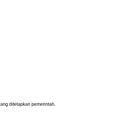
yang ditetapkan pemerintah.