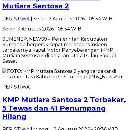
Mutiara Sentosa 2
PERISTIWA
| Senin, 3 Agustus 2026 - 05:54 WIB
Senin, 3 Agustus 2026 - 05:54 WIB
SUMENEP, NEWS9 – Pemerintah Kabupaten
Sumenep bergerak cepat merespons insiden
terbakarnya Kapal Motor Penyeberangan (KMP)
Mutiara Sentosa 2 di perairan utara Pulau Sapudi.
Sesaat…
PERISTIWA
KMP Mutiara Santosa 2 Terbakar,
5 Tewas dan 41 Penumpang
Hilang
PERISTIWA
| Minggu, 2 Agustus 2026 - 20:36 WIB