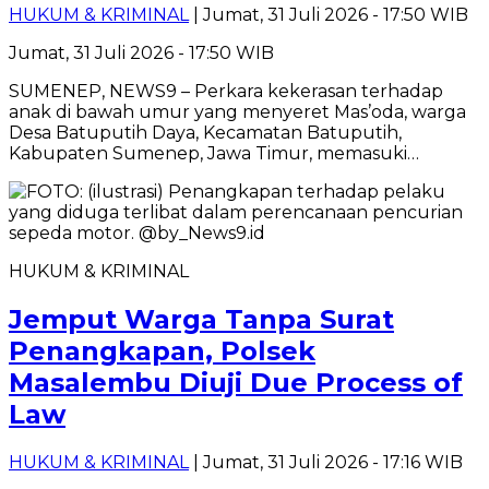
HUKUM & KRIMINAL
| Jumat, 31 Juli 2026 - 17:50 WIB
Jumat, 31 Juli 2026 - 17:50 WIB
SUMENEP, NEWS9 – Perkara kekerasan terhadap
anak di bawah umur yang menyeret Mas’oda, warga
Desa Batuputih Daya, Kecamatan Batuputih,
Kabupaten Sumenep, Jawa Timur, memasuki…
HUKUM & KRIMINAL
Jemput Warga Tanpa Surat
Penangkapan, Polsek
Masalembu Diuji Due Process of
Law
HUKUM & KRIMINAL
| Jumat, 31 Juli 2026 - 17:16 WIB