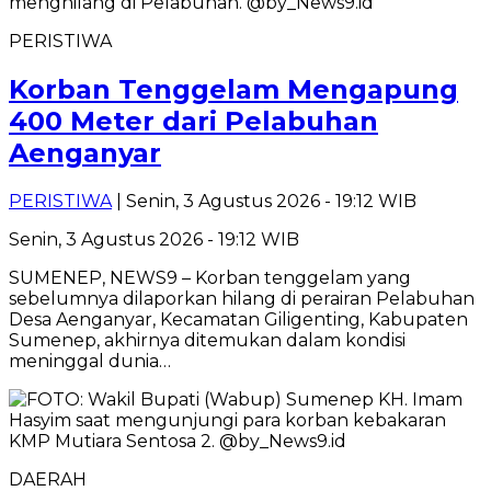
PERISTIWA
Korban Tenggelam Mengapung
400 Meter dari Pelabuhan
Aenganyar
PERISTIWA
| Senin, 3 Agustus 2026 - 19:12 WIB
Senin, 3 Agustus 2026 - 19:12 WIB
SUMENEP, NEWS9 – Korban tenggelam yang
sebelumnya dilaporkan hilang di perairan Pelabuhan
Desa Aenganyar, Kecamatan Giligenting, Kabupaten
Sumenep, akhirnya ditemukan dalam kondisi
meninggal dunia…
DAERAH