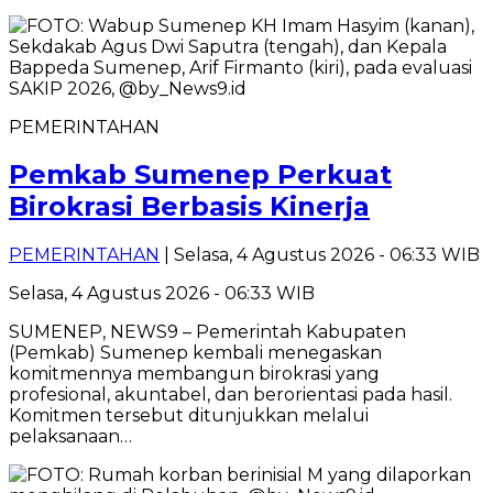
PEMERINTAHAN
Pemkab Sumenep Perkuat
Birokrasi Berbasis Kinerja
PEMERINTAHAN
| Selasa, 4 Agustus 2026 - 06:33 WIB
Selasa, 4 Agustus 2026 - 06:33 WIB
SUMENEP, NEWS9 – Pemerintah Kabupaten
(Pemkab) Sumenep kembali menegaskan
komitmennya membangun birokrasi yang
profesional, akuntabel, dan berorientasi pada hasil.
Komitmen tersebut ditunjukkan melalui
pelaksanaan…