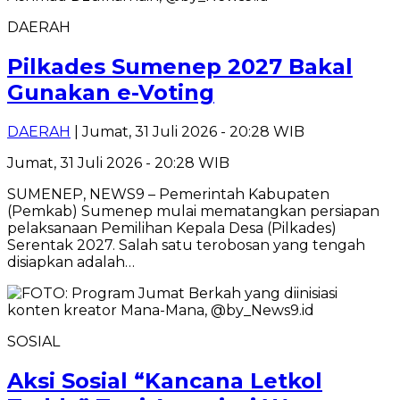
DAERAH
Pilkades Sumenep 2027 Bakal
Gunakan e-Voting
DAERAH
| Jumat, 31 Juli 2026 - 20:28 WIB
Jumat, 31 Juli 2026 - 20:28 WIB
SUMENEP, NEWS9 – Pemerintah Kabupaten
(Pemkab) Sumenep mulai mematangkan persiapan
pelaksanaan Pemilihan Kepala Desa (Pilkades)
Serentak 2027. Salah satu terobosan yang tengah
disiapkan adalah…
SOSIAL
Aksi Sosial “Kancana Letkol