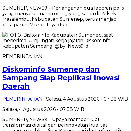
SUMENEP, NEWS9 – Penanganan dua laporan polisi
yang menyeret nama orang yang sama di Polsek
Masalembu, Kabupaten Sumenep, terus menjadi
bola panas. Munculnya dua…
PEMERINTAHAN
Diskominfo Sumenep dan
Sampang Siap Replikasi Inovasi
Daerah
PEMERINTAHAN
| Selasa, 4 Agustus 2026 - 07:38 WIB
Selasa, 4 Agustus 2026 - 07:38 WIB
SUMENEP, NEWS9 – Upaya memperkuat
transformasi digital dan peningkatan kualitas
pelayanan publik, Dinas Komunikasi dan Informatika