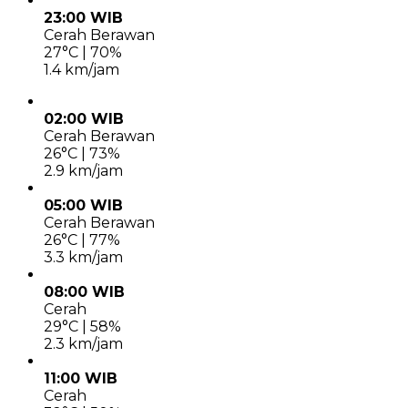
23:00 WIB
Cerah Berawan
27°C | 70%
1.4 km/jam
02:00 WIB
Cerah Berawan
26°C | 73%
2.9 km/jam
05:00 WIB
Cerah Berawan
26°C | 77%
3.3 km/jam
08:00 WIB
Cerah
29°C | 58%
2.3 km/jam
11:00 WIB
Cerah