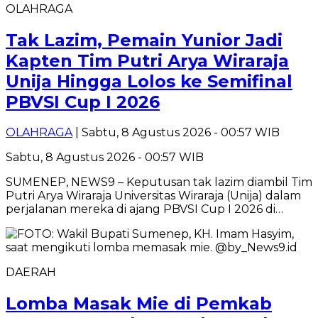
OLAHRAGA
Tak Lazim, Pemain Yunior Jadi
Kapten Tim Putri Arya Wiraraja
Unija Hingga Lolos ke Semifinal
PBVSI Cup I 2026
OLAHRAGA
| Sabtu, 8 Agustus 2026 - 00:57 WIB
Sabtu, 8 Agustus 2026 - 00:57 WIB
SUMENEP, NEWS9 – Keputusan tak lazim diambil Tim
Putri Arya Wiraraja Universitas Wiraraja (Unija) dalam
perjalanan mereka di ajang PBVSI Cup I 2026 di…
DAERAH
Lomba Masak Mie di Pemkab