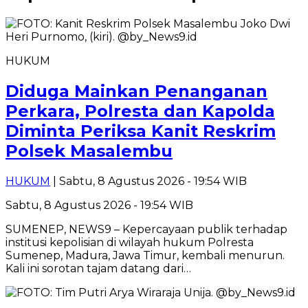
HUKUM
Diduga Mainkan Penanganan
Perkara, Polresta dan Kapolda
Diminta Periksa Kanit Reskrim
Polsek Masalembu
HUKUM
| Sabtu, 8 Agustus 2026 - 19:54 WIB
Sabtu, 8 Agustus 2026 - 19:54 WIB
SUMENEP, NEWS9 – Kepercayaan publik terhadap
institusi kepolisian di wilayah hukum Polresta
Sumenep, Madura, Jawa Timur, kembali menurun.
Kali ini sorotan tajam datang dari…