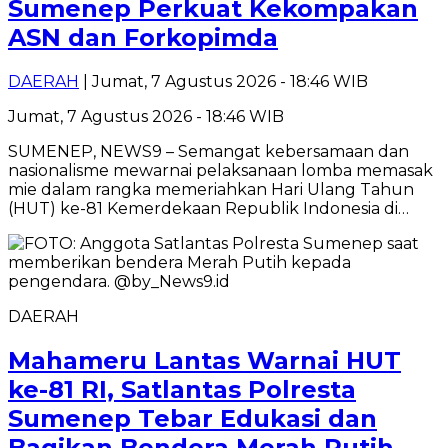
Sumenep Perkuat Kekompakan
ASN dan Forkopimda
DAERAH
| Jumat, 7 Agustus 2026 - 18:46 WIB
Jumat, 7 Agustus 2026 - 18:46 WIB
SUMENEP, NEWS9 – Semangat kebersamaan dan
nasionalisme mewarnai pelaksanaan lomba memasak
mie dalam rangka memeriahkan Hari Ulang Tahun
(HUT) ke-81 Kemerdekaan Republik Indonesia di…
DAERAH
Mahameru Lantas Warnai HUT
ke-81 RI, Satlantas Polresta
Sumenep Tebar Edukasi dan
Bagikan Bendera Merah Putih