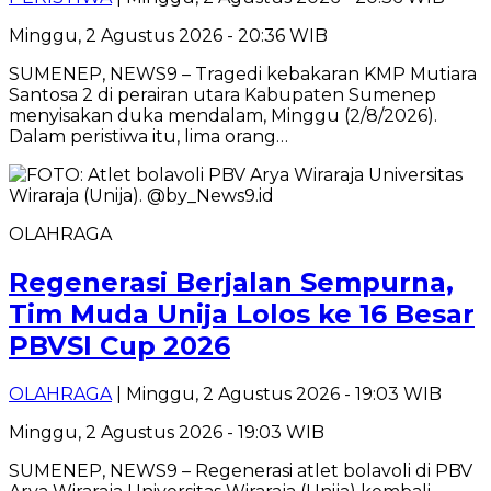
Minggu, 2 Agustus 2026 - 20:36 WIB
SUMENEP, NEWS9 – Tragedi kebakaran KMP Mutiara
Santosa 2 di perairan utara Kabupaten Sumenep
menyisakan duka mendalam, Minggu (2/8/2026).
Dalam peristiwa itu, lima orang…
OLAHRAGA
Regenerasi Berjalan Sempurna,
Tim Muda Unija Lolos ke 16 Besar
PBVSI Cup 2026
OLAHRAGA
| Minggu, 2 Agustus 2026 - 19:03 WIB
Minggu, 2 Agustus 2026 - 19:03 WIB
SUMENEP, NEWS9 – Regenerasi atlet bolavoli di PBV