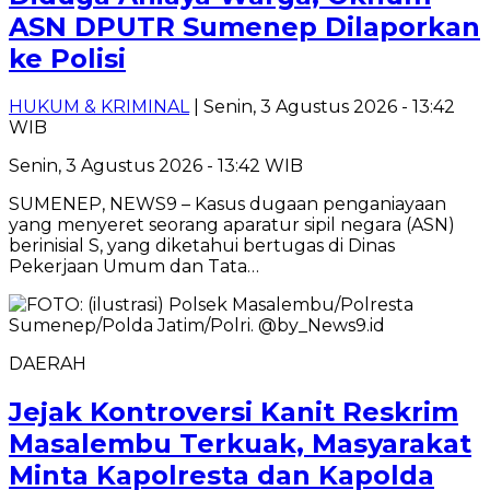
ASN DPUTR Sumenep Dilaporkan
ke Polisi
HUKUM & KRIMINAL
| Senin, 3 Agustus 2026 - 13:42
WIB
Senin, 3 Agustus 2026 - 13:42 WIB
SUMENEP, NEWS9 – Kasus dugaan penganiayaan
yang menyeret seorang aparatur sipil negara (ASN)
berinisial S, yang diketahui bertugas di Dinas
Pekerjaan Umum dan Tata…
DAERAH
Jejak Kontroversi Kanit Reskrim
Masalembu Terkuak, Masyarakat
Minta Kapolresta dan Kapolda