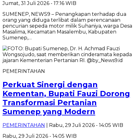
Jumat, 31 Juli 2026 - 17:16 WIB
SUMENEP, NEWS9 – Penangkapan terhadap dua
orang yang diduga terlibat dalam perencanaan
pencurian sepeda motor milik Suhaniya, warga Desa
Masalima, Kecamatan Masalembu, Kabupaten
Sumenep,…
PEMERINTAHAN
Perkuat Sinergi dengan
Kementan, Bupati Fauzi Dorong
Transformasi Pertanian
Sumenep yang Modern
PEMERINTAHAN
| Rabu, 29 Juli 2026 - 14:05 WIB
Rabu, 29 Juli 2026 - 14:05 WIB