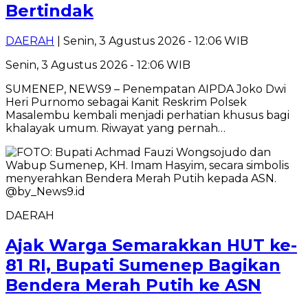
Bertindak
DAERAH
| Senin, 3 Agustus 2026 - 12:06 WIB
Senin, 3 Agustus 2026 - 12:06 WIB
SUMENEP, NEWS9 – Penempatan AIPDA Joko Dwi
Heri Purnomo sebagai Kanit Reskrim Polsek
Masalembu kembali menjadi perhatian khusus bagi
khalayak umum. Riwayat yang pernah…
DAERAH
Ajak Warga Semarakkan HUT ke-
81 RI, Bupati Sumenep Bagikan
Bendera Merah Putih ke ASN