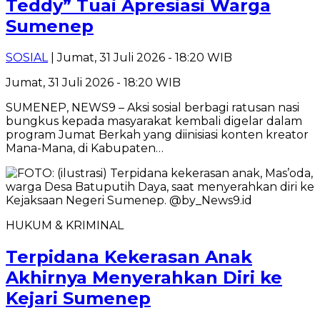
Teddy” Tuai Apresiasi Warga
Sumenep
SOSIAL
| Jumat, 31 Juli 2026 - 18:20 WIB
Jumat, 31 Juli 2026 - 18:20 WIB
SUMENEP, NEWS9 – Aksi sosial berbagi ratusan nasi
bungkus kepada masyarakat kembali digelar dalam
program Jumat Berkah yang diinisiasi konten kreator
Mana-Mana, di Kabupaten…
HUKUM & KRIMINAL
Terpidana Kekerasan Anak
Akhirnya Menyerahkan Diri ke
Kejari Sumenep