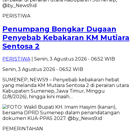
PERISTIWA
Penumpang Bongkar Dugaan
Penyebab Kebakaran KM Mutiara
Sentosa 2
PERISTIWA
| Senin, 3 Agustus 2026 - 06:52 WIB
Senin, 3 Agustus 2026 - 06:52 WIB
SUMENEP, NEWS9 – Penyebab kebakaran hebat
yang melanda KM Mutiara Sentosa 2 di perairan utara
Kabupaten Sumenep, Jawa Timur, Minggu
(2/8/2026), hingga kini masih…
PEMERINTAHAN