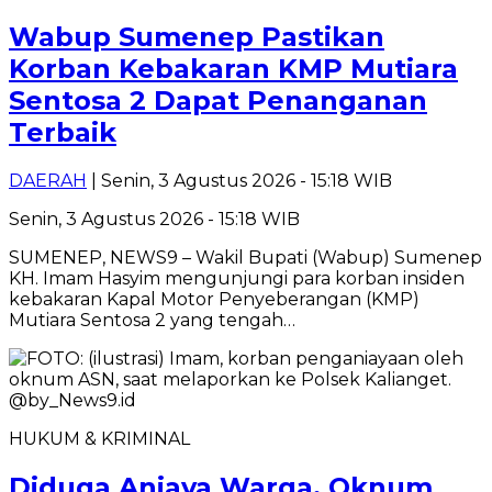
Wabup Sumenep Pastikan
Korban Kebakaran KMP Mutiara
Sentosa 2 Dapat Penanganan
Terbaik
DAERAH
| Senin, 3 Agustus 2026 - 15:18 WIB
Senin, 3 Agustus 2026 - 15:18 WIB
SUMENEP, NEWS9 – Wakil Bupati (Wabup) Sumenep
KH. Imam Hasyim mengunjungi para korban insiden
kebakaran Kapal Motor Penyeberangan (KMP)
Mutiara Sentosa 2 yang tengah…
HUKUM & KRIMINAL
Diduga Aniaya Warga, Oknum