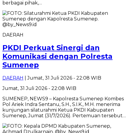
berbagai pihak,…
DAERAH
PKDI Perkuat Sinergi dan
Komunikasi dengan Polresta
Sumenep
DAERAH
| Jumat, 31 Juli 2026 - 22:08 WIB
Jumat, 31 Juli 2026 - 22:08 WIB
SUMENEP, NEWS9 – Kapolresta Sumenep Kombes
Pol Ariek Indra Sentanu, S.H., S.I.K., M.H. menerima
kunjungan silaturahmi Ketua PKDI Kabupaten
Sumenep, Jumat (31/7/2026). Pertemuan tersebut…