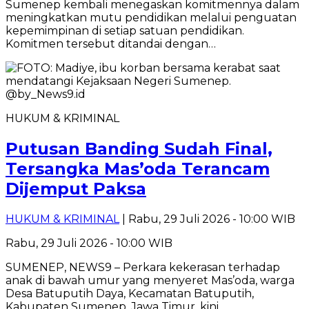
Sumenep kembali menegaskan komitmennya dalam
meningkatkan mutu pendidikan melalui penguatan
kepemimpinan di setiap satuan pendidikan.
Komitmen tersebut ditandai dengan…
HUKUM & KRIMINAL
Putusan Banding Sudah Final,
Tersangka Mas’oda Terancam
Dijemput Paksa
HUKUM & KRIMINAL
| Rabu, 29 Juli 2026 - 10:00 WIB
Rabu, 29 Juli 2026 - 10:00 WIB
SUMENEP, NEWS9 – Perkara kekerasan terhadap
anak di bawah umur yang menyeret Mas’oda, warga
Desa Batuputih Daya, Kecamatan Batuputih,
Kabupaten Sumenep, Jawa Timur, kini…