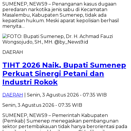
SUMENEP, NEWS9 – Penanganan kasus dugaan
peredaran narkotika jenis sabu di Kecamatan
Masalembu, Kabupaten Sumenep, tidak ada
kepastian hukum. Meski aparat kepolisian berhasil
menyita…
DAERAH
TIHT 2026 Naik, Bupati Sumenep
Perkuat Sinergi Petani dan
Industri Rokok
DAERAH
| Senin, 3 Agustus 2026 - 07:35 WIB
Senin, 3 Agustus 2026 - 07:35 WIB
SUMENEP, NEWS9 – Pemerintah Kabupaten
(Pemkab) Sumenep menegaskan pembangunan
sektor pertembakauan tidak hanya berorientasi pada