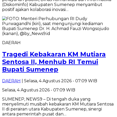
(Diskominfo) Kabupaten Sumenep menyambut
positif ajakan kolaborasi inovasi…
DAERAH
Tragedi Kebakaran KM Mutiara
Sentosa II, Menhub RI Temui
Bupati Sumenep
DAERAH
| Selasa, 4 Agustus 2026 - 07:09 WIB
Selasa, 4 Agustus 2026 - 07:09 WIB
SUMENEP, NEWS9 – Di tengah duka yang
menyelimuti musibah kebakaran KM Mutiara Sentosa
II di perairan utara Kabupaten Sumenep, sinergi
antara pemerintah pusat dan…