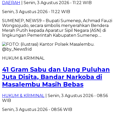
DAERAH
| Senin, 3 Agustus 2026 - 11:22 WIB
Senin, 3 Agustus 2026 - 11:22 WIB
SUMENEP, NEWS9 – Bupati Sumenep, Achmad Fauzi
Wongsojudo, secara simbolis menyerahkan Bendera
Merah Putih kepada Aparatur Sipil Negara (ASN) di
lingkungan Pemerintah Kabupaten Sumenep….
HUKUM & KRIMINAL
41 Gram Sabu dan Uang Puluhan
Juta Disita, Bandar Narkoba di
Masalembu Masih Bebas
HUKUM & KRIMINAL
| Senin, 3 Agustus 2026 - 08:56
WIB
Senin, 3 Agustus 2026 - 08:56 WIB