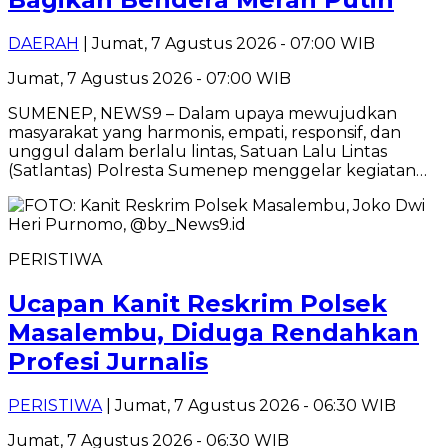
DAERAH
| Jumat, 7 Agustus 2026 - 07:00 WIB
Jumat, 7 Agustus 2026 - 07:00 WIB
SUMENEP, NEWS9 – Dalam upaya mewujudkan
masyarakat yang harmonis, empati, responsif, dan
unggul dalam berlalu lintas, Satuan Lalu Lintas
(Satlantas) Polresta Sumenep menggelar kegiatan…
PERISTIWA
Ucapan Kanit Reskrim Polsek
Masalembu, Diduga Rendahkan
Profesi Jurnalis
PERISTIWA
| Jumat, 7 Agustus 2026 - 06:30 WIB
Jumat, 7 Agustus 2026 - 06:30 WIB