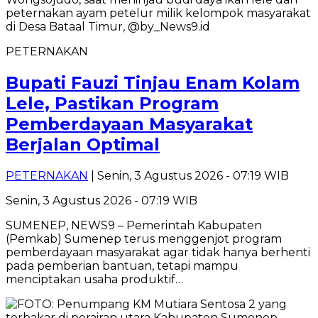
PETERNAKAN
Bupati Fauzi Tinjau Enam Kolam
Lele, Pastikan Program
Pemberdayaan Masyarakat
Berjalan Optimal
PETERNAKAN
| Senin, 3 Agustus 2026 - 07:19 WIB
Senin, 3 Agustus 2026 - 07:19 WIB
SUMENEP, NEWS9 – Pemerintah Kabupaten
(Pemkab) Sumenep terus menggenjot program
pemberdayaan masyarakat agar tidak hanya berhenti
pada pemberian bantuan, tetapi mampu
menciptakan usaha produktif…