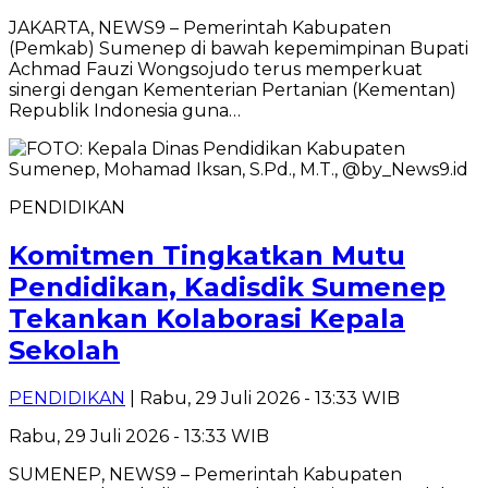
JAKARTA, NEWS9 – Pemerintah Kabupaten
(Pemkab) Sumenep di bawah kepemimpinan Bupati
Achmad Fauzi Wongsojudo terus memperkuat
sinergi dengan Kementerian Pertanian (Kementan)
Republik Indonesia guna…
PENDIDIKAN
Komitmen Tingkatkan Mutu
Pendidikan, Kadisdik Sumenep
Tekankan Kolaborasi Kepala
Sekolah
PENDIDIKAN
| Rabu, 29 Juli 2026 - 13:33 WIB
Rabu, 29 Juli 2026 - 13:33 WIB
SUMENEP, NEWS9 – Pemerintah Kabupaten