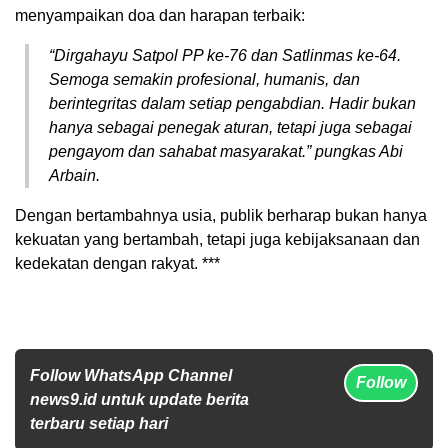
menyampaikan doa dan harapan terbaik:
“Dirgahayu Satpol PP ke-76 dan Satlinmas ke-64.
Semoga semakin profesional, humanis, dan
berintegritas dalam setiap pengabdian. Hadir bukan
hanya sebagai penegak aturan, tetapi juga sebagai
pengayom dan sahabat masyarakat.” pungkas Abi
Arbain.
Dengan bertambahnya usia, publik berharap bukan hanya
kekuatan yang bertambah, tetapi juga kebijaksanaan dan
kedekatan dengan rakyat. ***
Follow WhatsApp Channel
Follow
news9.id untuk update berita
terbaru setiap hari