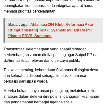
peningkatan kompetensi, serta integritas aparat harus
menjadi prioritas berkelanjutan.
Baca Juga:
Aklamasi 264 Klub, Reformasi Akar
Rumput Menang Telak: Syamsul Mu’arif Resmi
Pimpin PBVSI Sumenep
Transformasi kelembagaan yang adaptif terhadap
perkembangan zaman dinilai penting agar Satpol PP dan
Satlinmas tetap relevan dan dipercaya publik.
Tak kalah penting, keberadaan Satlinmas di tingkat desa
dan kelurahan disebut sebagai fondasi keamanan
berbasis partisipasi warga.
Mereka bukan hanya unsur pelengkap, melainkan mitra
strategis dalam deteksi dini potensi gangguan keamanan
dan pengamanan berbagai agenda sosial