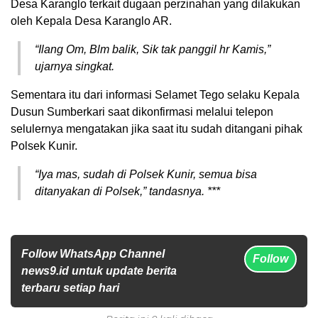
Desa Karanglo terkait dugaan perzinahan yang dilakukan
oleh Kepala Desa Karanglo AR.
“Ilang Om, Blm balik, Sik tak panggil hr Kamis,”
ujarnya singkat.
Sementara itu dari informasi Selamet Tego selaku Kepala
Dusun Sumberkari saat dikonfirmasi melalui telepon
selulernya mengatakan jika saat itu sudah ditangani pihak
Polsek Kunir.
“Iya mas, sudah di Polsek Kunir, semua bisa
ditanyakan di Polsek,” tandasnya. ***
Follow WhatsApp Channel
Follow
news9.id untuk update berita
terbaru setiap hari