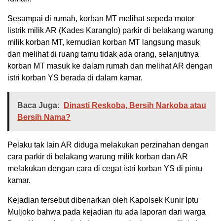
Sesampai di rumah, korban MT melihat sepeda motor
listrik milik AR (Kades Karanglo) parkir di belakang warung
milik korban MT, kemudian korban MT langsung masuk
dan melihat di ruang tamu tidak ada orang, selanjutnya
korban MT masuk ke dalam rumah dan melihat AR dengan
istri korban YS berada di dalam kamar.
Baca Juga:
Dinasti Reskoba, Bersih Narkoba atau
Bersih Nama?
Pelaku tak lain AR diduga melakukan perzinahan dengan
cara parkir di belakang warung milik korban dan AR
melakukan dengan cara di cegat istri korban YS di pintu
kamar.
Kejadian tersebut dibenarkan oleh Kapolsek Kunir Iptu
Muljoko bahwa pada kejadian itu ada laporan dari warga