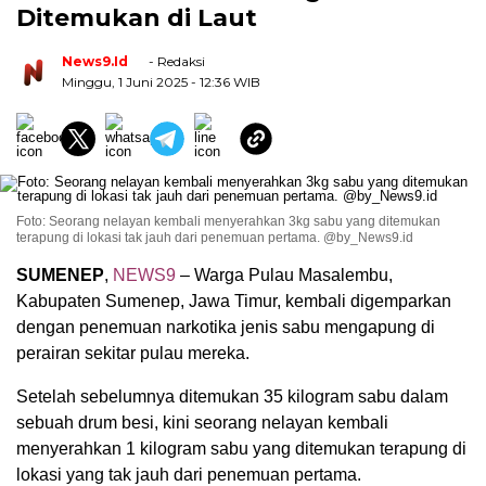
Ditemukan di Laut
News9.id
- Redaksi
Minggu, 1 Juni 2025
- 12:36 WIB
Foto: Seorang nelayan kembali menyerahkan 3kg sabu yang ditemukan
terapung di lokasi tak jauh dari penemuan pertama. @by_News9.id
SUMENEP
,
NEWS9
– Warga Pulau Masalembu,
Kabupaten Sumenep, Jawa Timur, kembali digemparkan
dengan penemuan narkotika jenis sabu mengapung di
perairan sekitar pulau mereka.
Setelah sebelumnya ditemukan 35 kilogram sabu dalam
sebuah drum besi, kini seorang nelayan kembali
menyerahkan 1 kilogram sabu yang ditemukan terapung di
lokasi yang tak jauh dari penemuan pertama.