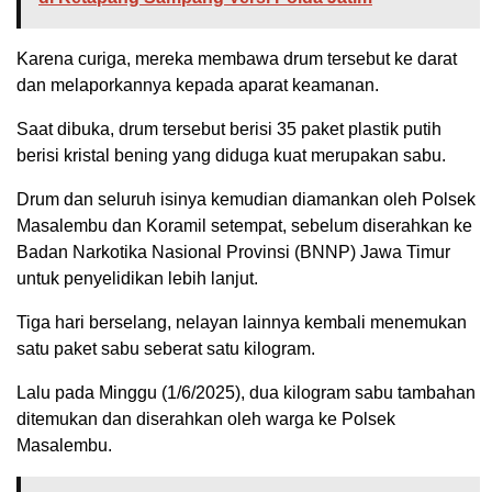
Karena curiga, mereka membawa drum tersebut ke darat
dan melaporkannya kepada aparat keamanan.
Saat dibuka, drum tersebut berisi 35 paket plastik putih
berisi kristal bening yang diduga kuat merupakan sabu.
Drum dan seluruh isinya kemudian diamankan oleh Polsek
Masalembu dan Koramil setempat, sebelum diserahkan ke
Badan Narkotika Nasional Provinsi (BNNP) Jawa Timur
untuk penyelidikan lebih lanjut.
Tiga hari berselang, nelayan lainnya kembali menemukan
satu paket sabu seberat satu kilogram.
Lalu pada Minggu (1/6/2025), dua kilogram sabu tambahan
ditemukan dan diserahkan oleh warga ke Polsek
Masalembu.