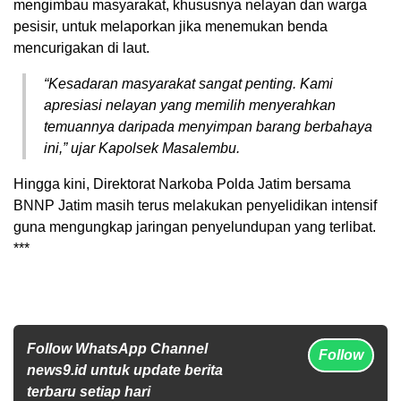
mengimbau masyarakat, khususnya nelayan dan warga
pesisir, untuk melaporkan jika menemukan benda
mencurigakan di laut.
“Kesadaran masyarakat sangat penting. Kami
apresiasi nelayan yang memilih menyerahkan
temuannya daripada menyimpan barang berbahaya
ini,” ujar Kapolsek Masalembu.
Hingga kini, Direktorat Narkoba Polda Jatim bersama
BNNP Jatim masih terus melakukan penyelidikan intensif
guna mengungkap jaringan penyelundupan yang terlibat.
***
Follow WhatsApp Channel
Follow
news9.id untuk update berita
terbaru setiap hari