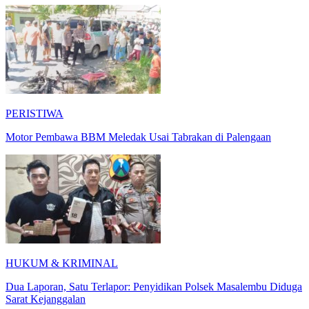
PERISTIWA
Motor Pembawa BBM Meledak Usai Tabrakan di Palengaan
HUKUM & KRIMINAL
Dua Laporan, Satu Terlapor: Penyidikan Polsek Masalembu Diduga
Sarat Kejanggalan