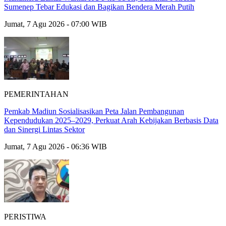
Sumenep Tebar Edukasi dan Bagikan Bendera Merah Putih
Jumat, 7 Agu 2026 - 07:00 WIB
PEMERINTAHAN
Pemkab Madiun Sosialisasikan Peta Jalan Pembangunan
Kependudukan 2025–2029, Perkuat Arah Kebijakan Berbasis Data
dan Sinergi Lintas Sektor
Jumat, 7 Agu 2026 - 06:36 WIB
PERISTIWA