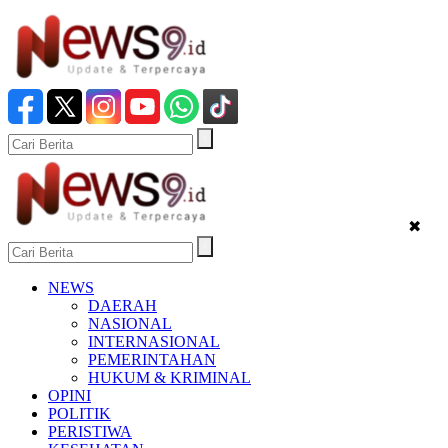
✖
NEWS
DAERAH
NASIONAL
INTERNASIONAL
PEMERINTAHAN
HUKUM & KRIMINAL
OPINI
POLITIK
PERISTIWA