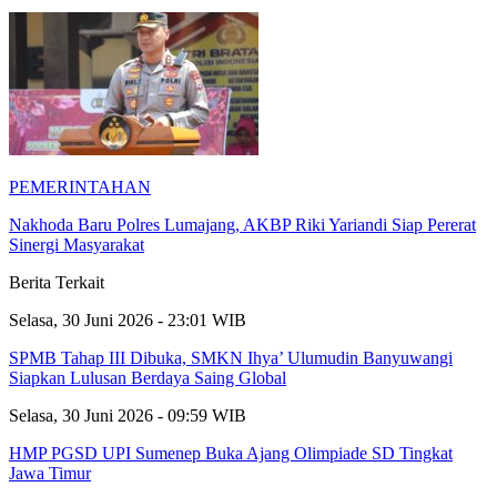
PEMERINTAHAN
Nakhoda Baru Polres Lumajang, AKBP Riki Yariandi Siap Pererat
Sinergi Masyarakat
Berita Terkait
Selasa, 30 Juni 2026 - 23:01 WIB
SPMB Tahap III Dibuka, SMKN Ihya’ Ulumudin Banyuwangi
Siapkan Lulusan Berdaya Saing Global
Selasa, 30 Juni 2026 - 09:59 WIB
HMP PGSD UPI Sumenep Buka Ajang Olimpiade SD Tingkat
Jawa Timur