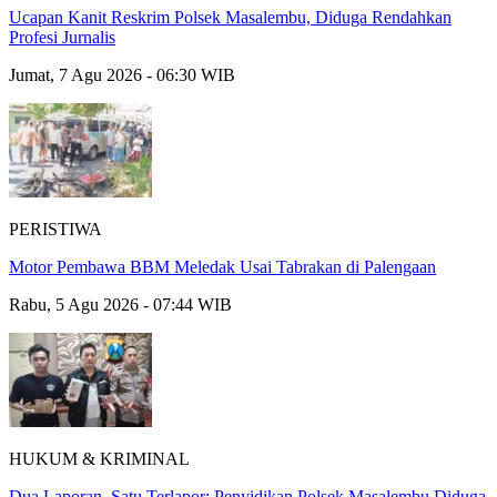
Ucapan Kanit Reskrim Polsek Masalembu, Diduga Rendahkan
Profesi Jurnalis
Jumat, 7 Agu 2026 - 06:30 WIB
PERISTIWA
Motor Pembawa BBM Meledak Usai Tabrakan di Palengaan
Rabu, 5 Agu 2026 - 07:44 WIB
HUKUM & KRIMINAL
Dua Laporan, Satu Terlapor: Penyidikan Polsek Masalembu Diduga