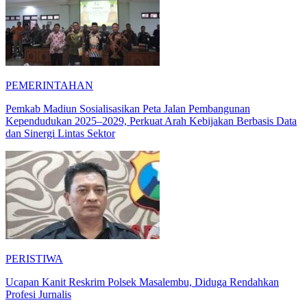
PEMERINTAHAN
Pemkab Madiun Sosialisasikan Peta Jalan Pembangunan
Kependudukan 2025–2029, Perkuat Arah Kebijakan Berbasis Data
dan Sinergi Lintas Sektor
PERISTIWA
Ucapan Kanit Reskrim Polsek Masalembu, Diduga Rendahkan
Profesi Jurnalis