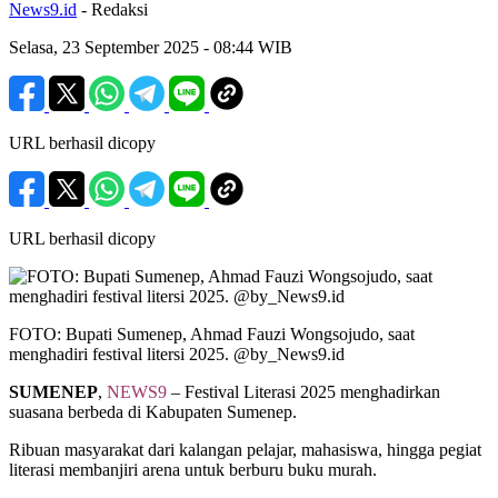
News9.id
- Redaksi
Selasa, 23 September 2025
- 08:44 WIB
URL berhasil dicopy
URL berhasil dicopy
FOTO: Bupati Sumenep, Ahmad Fauzi Wongsojudo, saat
menghadiri festival litersi 2025. @by_News9.id
SUMENEP
,
NEWS9
– Festival Literasi 2025 menghadirkan
suasana berbeda di Kabupaten Sumenep.
Ribuan masyarakat dari kalangan pelajar, mahasiswa, hingga pegiat
literasi membanjiri arena untuk berburu buku murah.