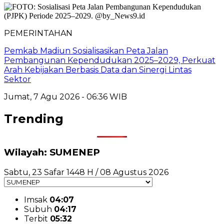
PEMERINTAHAN
Pemkab Madiun Sosialisasikan Peta Jalan
Pembangunan Kependudukan 2025–2029, Perkuat
Arah Kebijakan Berbasis Data dan Sinergi Lintas
Sektor
Jumat, 7 Agu 2026 - 06:36 WIB
Trending
Wilayah: SUMENEP
Sabtu, 23 Safar 1448 H / 08 Agustus 2026
Imsak
04:07
Subuh
04:17
Terbit
05:32