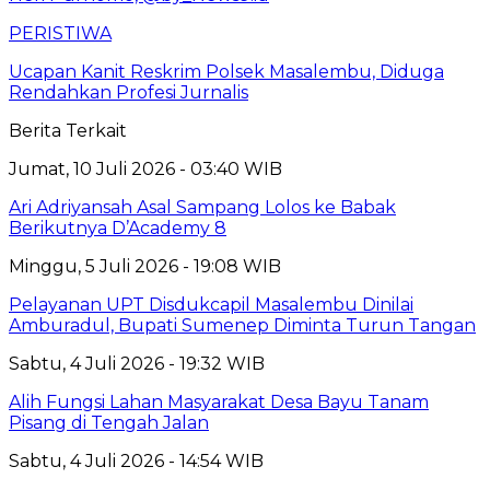
PERISTIWA
Ucapan Kanit Reskrim Polsek Masalembu, Diduga
Rendahkan Profesi Jurnalis
Berita Terkait
Jumat, 10 Juli 2026 - 03:40 WIB
Ari Adriyansah Asal Sampang Lolos ke Babak
Berikutnya D’Academy 8
Minggu, 5 Juli 2026 - 19:08 WIB
Pelayanan UPT Disdukcapil Masalembu Dinilai
Amburadul, Bupati Sumenep Diminta Turun Tangan
Sabtu, 4 Juli 2026 - 19:32 WIB
Alih Fungsi Lahan Masyarakat Desa Bayu Tanam
Pisang di Tengah Jalan
Sabtu, 4 Juli 2026 - 14:54 WIB