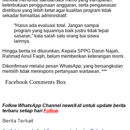
keterbukaan penggunaan anggaran, serta pengawasan
distribusi yang lebih ketat agar kualitas program tidak
sekadar formalitas administratif.
“Harus ada evaluasi total. Jangan sampai
program yang tujuannya baik justru tidak tepat
sasaran,” kata salah satu orang tua siswa
lainnya.
Hingga berita ini diturunkan, Kepala SPPG Darun Najah,
Rahmad Ainul Faqih, belum memberikan keterangan resmi.
Dikonfirmasi melalui pesan WhatsApp, yang bersangkutan
memilih tidak merespons pertanyaan wartawan. ***
Facebook Comments Box
Follow WhatsApp Channel news9.id untuk update berita
terbaru setiap hari
Follow
Berita Terkait