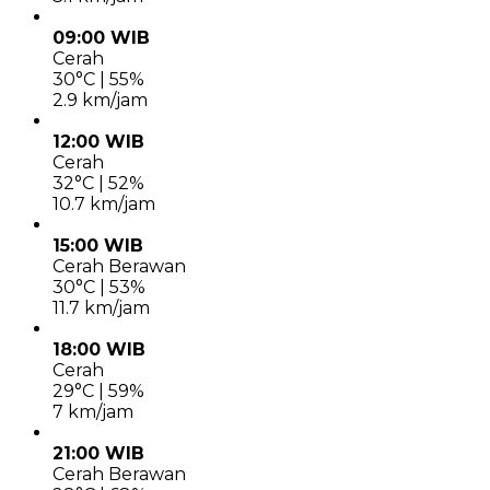
09:00 WIB
Cerah
30°C | 55%
2.9 km/jam
12:00 WIB
Cerah
32°C | 52%
10.7 km/jam
15:00 WIB
Cerah Berawan
30°C | 53%
11.7 km/jam
18:00 WIB
Cerah
29°C | 59%
7 km/jam
21:00 WIB
Cerah Berawan