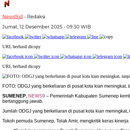
News9.id
- Redaksi
Jumat, 12 Desember 2025
- 09:30 WIB
URL berhasil dicopy
URL berhasil dicopy
FOTO: ODGJ yang berkeliaran di pusat kota kian meningkat,
SUMENEP
,
NEWS9
– Pemerintah Kabupaten Sumenep kembal
bertanggung jawab.
Jumlah ODGJ yang berkeliaran di pusat kota kian meningkat, 
Tokoh pemuda Sumenep, Tolak Amir, mengkritik keras kinerja