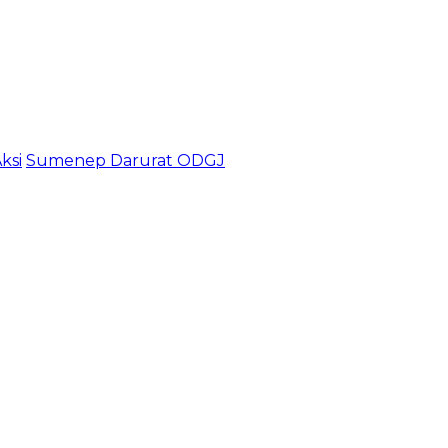
ksi
Sumenep Darurat ODGJ