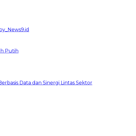
ah Putih
basis Data dan Sinergi Lintas Sektor