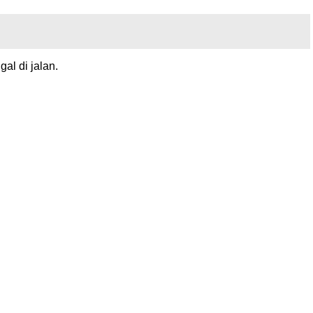
al di jalan.