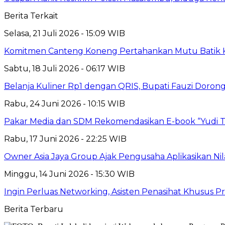
Berita Terkait
Selasa, 21 Juli 2026 - 15:09 WIB
Komitmen Canteng Koneng Pertahankan Mutu Batik
Sabtu, 18 Juli 2026 - 06:17 WIB
Belanja Kuliner Rp1 dengan QRIS, Bupati Fauzi Dorong 
Rabu, 24 Juni 2026 - 10:15 WIB
Pakar Media dan SDM Rekomendasikan E-book “Yudi T
Rabu, 17 Juni 2026 - 22:25 WIB
Owner Asia Jaya Group Ajak Pengusaha Aplikasikan Nil
Minggu, 14 Juni 2026 - 15:30 WIB
Ingin Perluas Networking, Asisten Penasihat Khusus 
Berita Terbaru