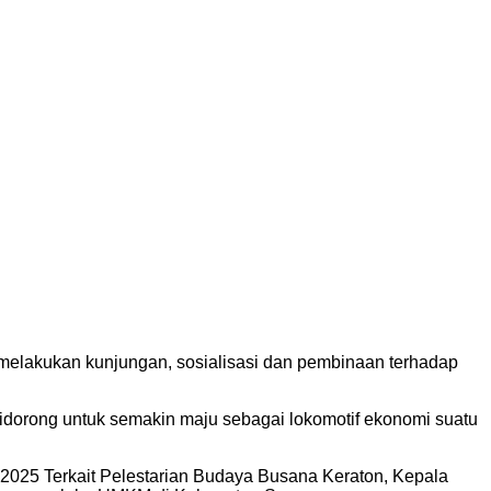
akukan kunjungan, sosialisasi dan pembinaan terhadap
dorong untuk semakin maju sebagai lokomotif ekonomi suatu
2025 Terkait Pelestarian Budaya Busana Keraton, Kepala