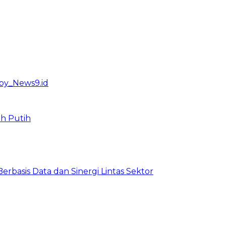
ah Putih
basis Data dan Sinergi Lintas Sektor