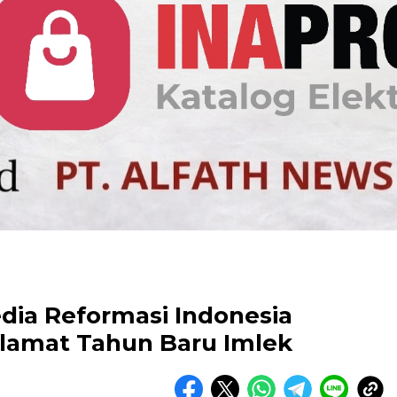
ia Reformasi Indonesia
lamat Tahun Baru Imlek