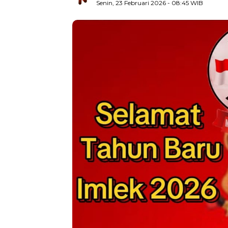
Senin, 23 Februari 2026
- 08:45 WIB