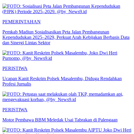
PEMERINTAHAN
Pemkab Madiun Sosialisasikan Peta Jalan Pembangunan
Kependudukan 2025–2029, Perkuat Arah Kebijakan Berbasis Data
dan Sinergi Lintas Sektor
PERISTIWA
Ucapan Kanit Reskrim Polsek Masalembu, Diduga Rendahkan
Profesi Jurnalis
PERISTIWA
Motor Pembawa BBM Meledak Usai Tabrakan di Palengaan