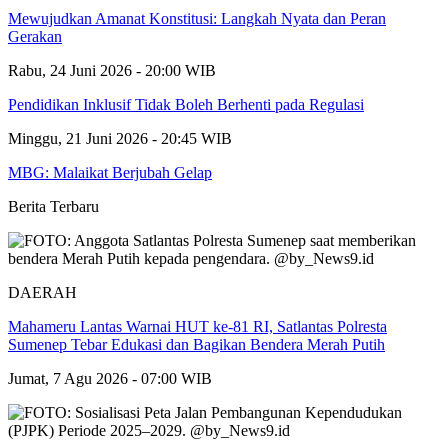
Mewujudkan Amanat Konstitusi: Langkah Nyata dan Peran
Gerakan
Rabu, 24 Juni 2026 - 20:00 WIB
Pendidikan Inklusif Tidak Boleh Berhenti pada Regulasi
Minggu, 21 Juni 2026 - 20:45 WIB
MBG: Malaikat Berjubah Gelap
Berita Terbaru
DAERAH
Mahameru Lantas Warnai HUT ke-81 RI, Satlantas Polresta
Sumenep Tebar Edukasi dan Bagikan Bendera Merah Putih
Jumat, 7 Agu 2026 - 07:00 WIB