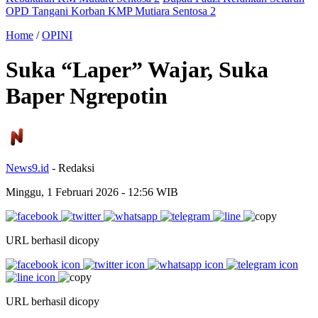
OPD Tangani Korban KMP Mutiara Sentosa 2
Home
/
OPINI
Suka “Laper” Wajar, Suka
Baper Ngrepotin
News9.id
- Redaksi
Minggu, 1 Februari 2026
- 12:56 WIB
URL berhasil dicopy
URL berhasil dicopy