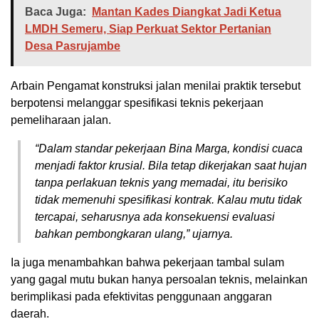
Baca Juga:
Mantan Kades Diangkat Jadi Ketua
LMDH Semeru, Siap Perkuat Sektor Pertanian
Desa Pasrujambe
Arbain Pengamat konstruksi jalan menilai praktik tersebut
berpotensi melanggar spesifikasi teknis pekerjaan
pemeliharaan jalan.
“Dalam standar pekerjaan Bina Marga, kondisi cuaca
menjadi faktor krusial. Bila tetap dikerjakan saat hujan
tanpa perlakuan teknis yang memadai, itu berisiko
tidak memenuhi spesifikasi kontrak. Kalau mutu tidak
tercapai, seharusnya ada konsekuensi evaluasi
bahkan pembongkaran ulang,” ujarnya.
Ia juga menambahkan bahwa pekerjaan tambal sulam
yang gagal mutu bukan hanya persoalan teknis, melainkan
berimplikasi pada efektivitas penggunaan anggaran
daerah.