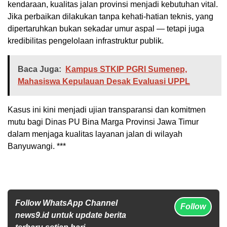
kendaraan, kualitas jalan provinsi menjadi kebutuhan vital.
Jika perbaikan dilakukan tanpa kehati-hatian teknis, yang
dipertaruhkan bukan sekadar umur aspal — tetapi juga
kredibilitas pengelolaan infrastruktur publik.
Baca Juga:
Kampus STKIP PGRI Sumenep,
Mahasiswa Kepulauan Desak Evaluasi UPPL
Kasus ini kini menjadi ujian transparansi dan komitmen
mutu bagi Dinas PU Bina Marga Provinsi Jawa Timur
dalam menjaga kualitas layanan jalan di wilayah
Banyuwangi. ***
Follow WhatsApp Channel
Follow
news9.id untuk update berita