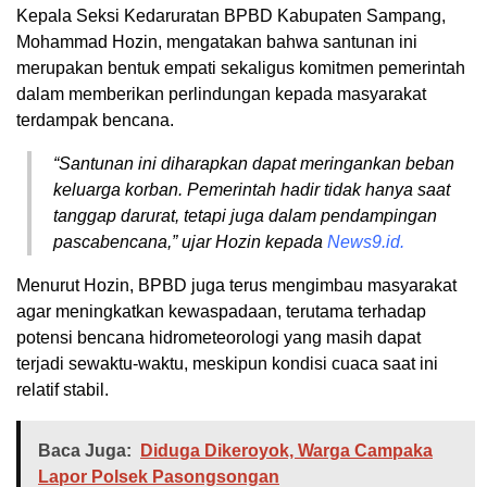
Kepala Seksi Kedaruratan BPBD Kabupaten Sampang,
Mohammad Hozin, mengatakan bahwa santunan ini
merupakan bentuk empati sekaligus komitmen pemerintah
dalam memberikan perlindungan kepada masyarakat
terdampak bencana.
“Santunan ini diharapkan dapat meringankan beban
keluarga korban. Pemerintah hadir tidak hanya saat
tanggap darurat, tetapi juga dalam pendampingan
pascabencana,” ujar Hozin kepada
News9.id.
Menurut Hozin, BPBD juga terus mengimbau masyarakat
agar meningkatkan kewaspadaan, terutama terhadap
potensi bencana hidrometeorologi yang masih dapat
terjadi sewaktu-waktu, meskipun kondisi cuaca saat ini
relatif stabil.
Baca Juga:
Diduga Dikeroyok, Warga Campaka
Lapor Polsek Pasongsongan