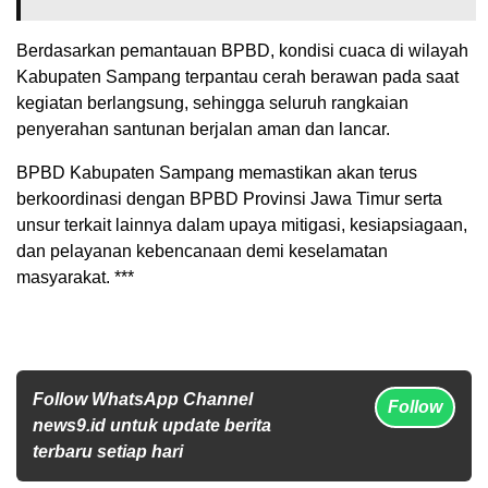
Berdasarkan pemantauan BPBD, kondisi cuaca di wilayah
Kabupaten Sampang terpantau cerah berawan pada saat
kegiatan berlangsung, sehingga seluruh rangkaian
penyerahan santunan berjalan aman dan lancar.
BPBD Kabupaten Sampang memastikan akan terus
berkoordinasi dengan BPBD Provinsi Jawa Timur serta
unsur terkait lainnya dalam upaya mitigasi, kesiapsiagaan,
dan pelayanan kebencanaan demi keselamatan
masyarakat. ***
Follow WhatsApp Channel
Follow
news9.id untuk update berita
terbaru setiap hari