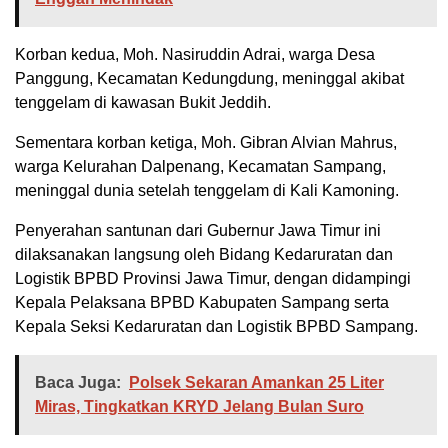
Korban kedua, Moh. Nasiruddin Adrai, warga Desa
Panggung, Kecamatan Kedungdung, meninggal akibat
tenggelam di kawasan Bukit Jeddih.
Sementara korban ketiga, Moh. Gibran Alvian Mahrus,
warga Kelurahan Dalpenang, Kecamatan Sampang,
meninggal dunia setelah tenggelam di Kali Kamoning.
Penyerahan santunan dari Gubernur Jawa Timur ini
dilaksanakan langsung oleh Bidang Kedaruratan dan
Logistik BPBD Provinsi Jawa Timur, dengan didampingi
Kepala Pelaksana BPBD Kabupaten Sampang serta
Kepala Seksi Kedaruratan dan Logistik BPBD Sampang.
Baca Juga:
Polsek Sekaran Amankan 25 Liter
Miras, Tingkatkan KRYD Jelang Bulan Suro