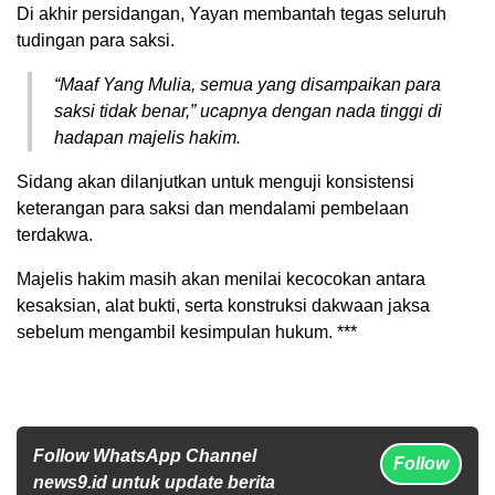
Di akhir persidangan, Yayan membantah tegas seluruh
tudingan para saksi.
“Maaf Yang Mulia, semua yang disampaikan para
saksi tidak benar,” ucapnya dengan nada tinggi di
hadapan majelis hakim.
Sidang akan dilanjutkan untuk menguji konsistensi
keterangan para saksi dan mendalami pembelaan
terdakwa.
Majelis hakim masih akan menilai kecocokan antara
kesaksian, alat bukti, serta konstruksi dakwaan jaksa
sebelum mengambil kesimpulan hukum. ***
Follow WhatsApp Channel
Follow
news9.id untuk update berita