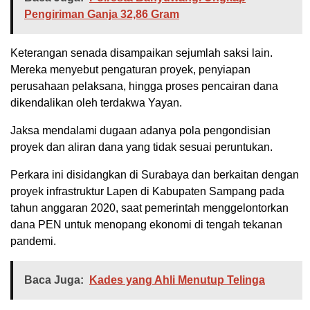
Pengiriman Ganja 32,86 Gram
Keterangan senada disampaikan sejumlah saksi lain.
Mereka menyebut pengaturan proyek, penyiapan
perusahaan pelaksana, hingga proses pencairan dana
dikendalikan oleh terdakwa Yayan.
Jaksa mendalami dugaan adanya pola pengondisian
proyek dan aliran dana yang tidak sesuai peruntukan.
Perkara ini disidangkan di Surabaya dan berkaitan dengan
proyek infrastruktur Lapen di Kabupaten Sampang pada
tahun anggaran 2020, saat pemerintah menggelontorkan
dana PEN untuk menopang ekonomi di tengah tekanan
pandemi.
Baca Juga:
Kades yang Ahli Menutup Telinga